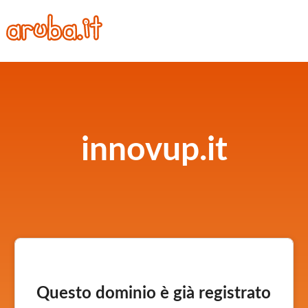
innovup.it
Questo dominio è già registrato